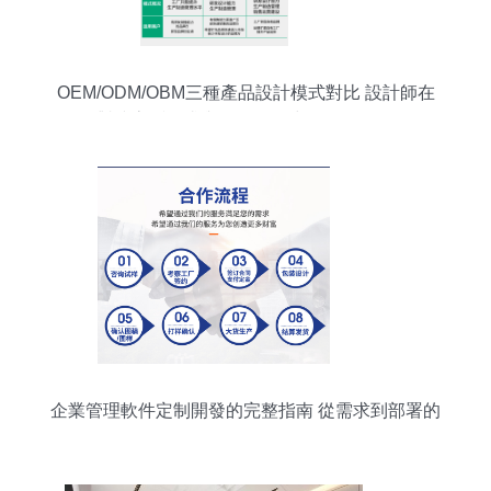
OEM/ODM/OBM三種產品設計模式對比 設計師在
對接客戶需求與軟件開發中的角色差異
企業管理軟件定制開發的完整指南 從需求到部署的
戰略路徑