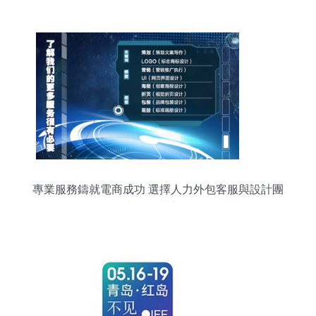
專業服務鑄就電商成功 選擇人力外包客服與設計團
隊的智慧之選