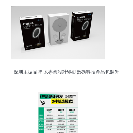
深圳主振品牌 以專業設計驅動數碼科技產品包裝升
級