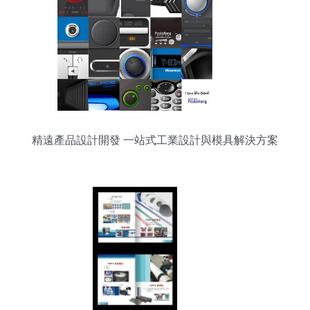
精遠產品設計開發 一站式工業設計與模具解決方案